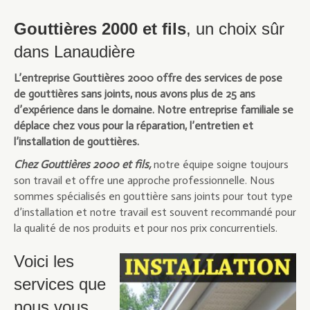
Gouttières 2000 et fils
, un choix sûr
dans Lanaudière
L’entreprise Gouttières 2000 offre des services de pose
de gouttières sans joints, nous avons plus de 25 ans
d’expérience dans le domaine. Notre entreprise familiale se
déplace chez vous pour la réparation, l’entretien et
l’installation de gouttières.
Chez Gouttières 2000 et fils,
notre équipe soigne toujours
son travail et offre une approche professionnelle. Nous
sommes spécialisés en gouttière sans joints pour tout type
d’installation et notre travail est souvent recommandé pour
la qualité de nos produits et pour nos prix concurrentiels.
Voici les
services que
nous vous