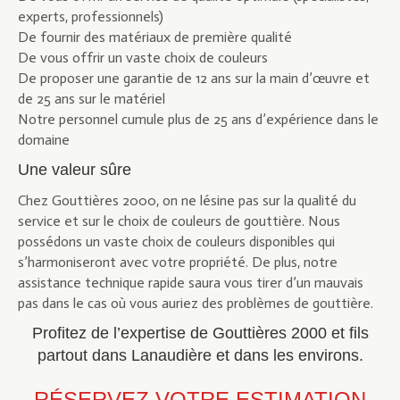
experts, professionnels)
De fournir des matériaux de première qualité
De vous offrir un vaste choix de couleurs
De proposer une garantie de 12 ans sur la main d’œuvre et
de 25 ans sur le matériel
Notre personnel cumule plus de 25 ans d’expérience dans le
domaine
Une valeur sûre
Chez Gouttières 2000, on ne lésine pas sur la qualité du
service et sur le choix de couleurs de gouttière. Nous
possédons un vaste choix de couleurs disponibles qui
s’harmoniseront avec votre propriété. De plus, notre
assistance technique rapide saura vous tirer d’un mauvais
pas dans le cas où vous auriez des problèmes de gouttière.
Profitez de l’expertise de Gouttières 2000 et fils
partout dans Lanaudière et dans les environs.
RÉSERVEZ VOTRE ESTIMATION