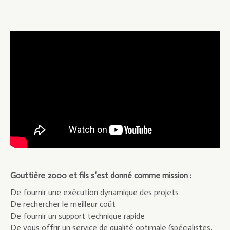
Gouttière 2000 et fils s’est donné comme mission :
De fournir une exécution dynamique des projets
De rechercher le meilleur coût
De fournir un support technique rapide
De vous offrir un service de qualité optimale (spécialistes,