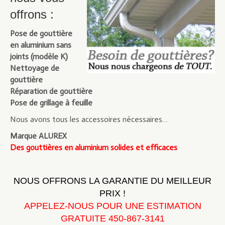
offrons :
Pose de gouttière
en aluminium sans
joints (modèle K)
Nettoyage de
gouttière
Réparation de gouttière
Pose de grillage à feuille
Nous avons tous les accessoires nécessaires…
Marque ALUREX
Des gouttières en aluminium solides et efficaces
NOUS OFFRONS LA GARANTIE DU MEILLEUR
PRIX !
APPELEZ-NOUS POUR UNE ESTIMATION
GRATUITE 450-867-3141